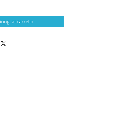
iungi al carrello