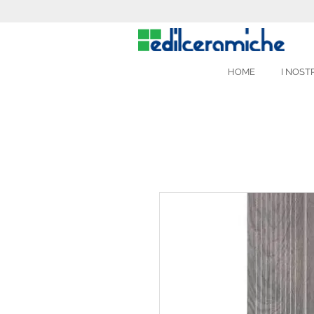
HOME
I NOSTR