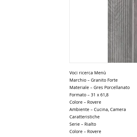
Voci ricerca Menù

Marchio – Granito Forte

Materiale – Gres Porcellanato

Formato – 31 x 61,8

Colore – Rovere

Ambiente – Cucina, Camera

Caratteristiche

Serie – Rialto

Colore – Rovere
